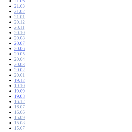
21.06
21.03
21.02
21.01
20.12
20.11
20.10
20.08
20.07
20.06
20.05
20.04
20.03
20.02
20.01
19.12
19.10
19.09
19.08
16.12
16.07
16.06
15.09
15.08
15.07