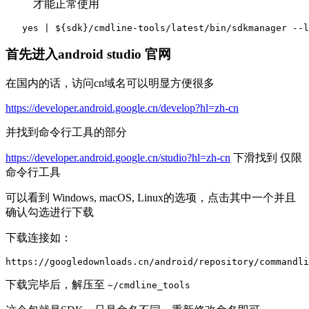
才能正常使用
   yes | ${sdk}/cmdline-tools/latest/bin/sdkmanager --l
首先进入android studio 官网
在国内的话，访问cn域名可以明显方便很多
https://developer.android.google.cn/develop?hl=zh-cn
并找到命令行工具的部分
https://developer.android.google.cn/studio?hl=zh-cn
下滑找到 仅限
命令行工具
可以看到 Windows, macOS, Linux的选项，点击其中一个并且
确认勾选进行下载
下载连接如：
https://googledownloads.cn/android/repository/commandli
下载完毕后，解压至
~/cmdline_tools