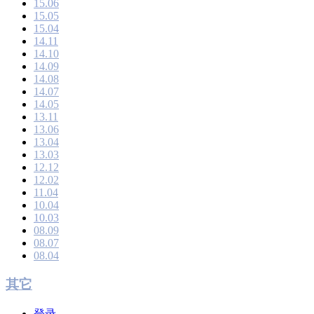
15.06
15.05
15.04
14.11
14.10
14.09
14.08
14.07
14.05
13.11
13.06
13.04
13.03
12.12
12.02
11.04
10.04
10.03
08.09
08.07
08.04
其它
登录