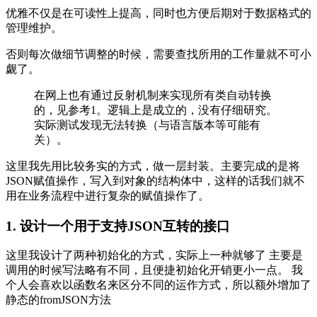
优雅不仅是在可读性上提高，同时也方便后期对于数据格式的
管理维护。
否则每次做细节调整的时候，需要查找所用的工作量就不可小
觑了。
在网上也有通过反射机制来实现所有类自动转换
的，见参考1。逻辑上是成立的，没有仔细研究。
实际测试发现无法转换（与语言版本等可能有
关）。
这里我先用比较务实的方式，做一层封装。主要完成的是将
JSON赋值操作，写入到对象的结构体中，这样的话我们就不
用在业务流程中进行复杂的赋值操作了。
1. 设计一个用于支持JSON互转的接口
这里我设计了两种初始化的方式，实际上一种就够了 主要是
调用的时候写法略有不同，且便捷初始化开销更小一点。 我
个人会喜欢以函数名来区分不同的运作方式，所以额外增加了
静态的fromJSON方法