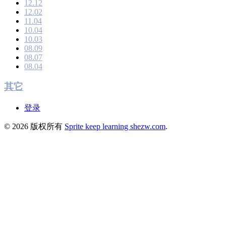
12.12
12.02
11.04
10.04
10.03
08.09
08.07
08.04
其它
登录
© 2026 版权所有
Sprite keep learning shezw.com
.