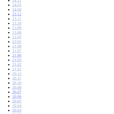
24.11
24.05
24.04
23.12
23.11
23.10
23.09
23.06
22.05
22.02
21.08
21.07
21.06
21.03
21.02
21.01
20.12
20.11
20.10
20.08
20.07
20.06
20.05
20.04
20.03