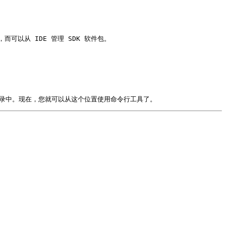
而可以从 IDE 管理 SDK 软件包。

atest 目录中。现在，您就可以从这个位置使用命令行工具了。