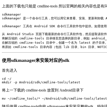
上面的下载包只能是 cmdline-tools 所以官网的相关内容也是
sdkmanager

sdkmanager 是一个命令行工具，您可以用它来查看、安装、更新和卸载 And
sdkmanager 工具在 Android SDK 命令行工具软件包中提供。如
从 Android Studio 页面下载最新的命令行工具软件包，然后提取该软件
将解压缩的 cmdline-tools 目录移至您选择的新目录，例如 android_
在解压缩的 cmdline-tools 目录中，创建一个名为 latest 的子目录。
将原始 cmdline-tools 目录内容（包括 lib 目录、bin 目录、NO
使用sdkmanager来安装对应的sdk
首先进入
cd ~/

mkdir -p Android/sdk/cmdline-tools/latest
将上一下载的 cmdline-tools 放置到 Android目录下
mv ~/cmdline_tools/* ~/Android/sdk/cmdline-tools/latest
随后使用 cmdline-tools中的 sdkmanager来安装完整的sdk