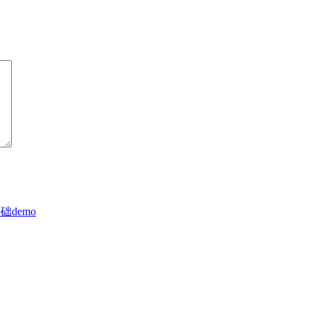
础demo