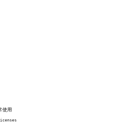
正常使用
icenses