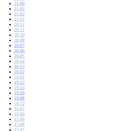
21.06
21.03
21.02
21.01
20.12
20.11
20.10
20.08
20.07
20.06
20.05
20.04
20.03
20.02
20.01
19.12
19.10
19.09
19.08
16.12
16.07
16.06
15.09
15.08
15.07