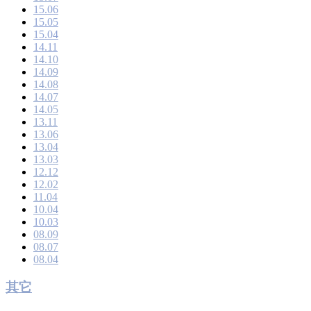
15.06
15.05
15.04
14.11
14.10
14.09
14.08
14.07
14.05
13.11
13.06
13.04
13.03
12.12
12.02
11.04
10.04
10.03
08.09
08.07
08.04
其它