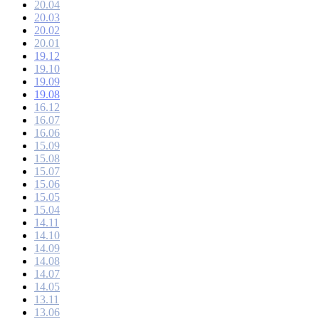
20.04
20.03
20.02
20.01
19.12
19.10
19.09
19.08
16.12
16.07
16.06
15.09
15.08
15.07
15.06
15.05
15.04
14.11
14.10
14.09
14.08
14.07
14.05
13.11
13.06