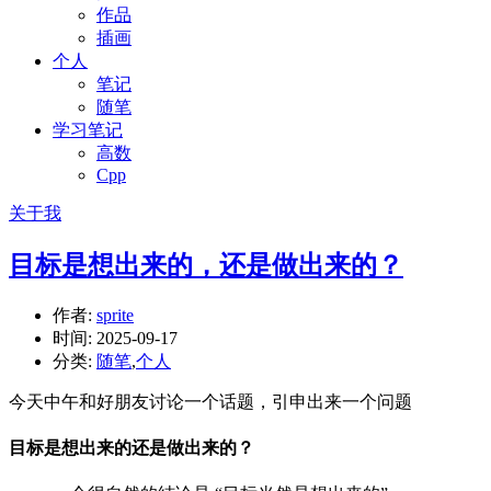
作品
插画
个人
笔记
随笔
学习笔记
高数
Cpp
关于我
目标是想出来的，还是做出来的？
作者:
sprite
时间:
2025-09-17
分类:
随笔
,
个人
今天中午和好朋友讨论一个话题，引申出来一个问题
目标是想出来的还是做出来的？