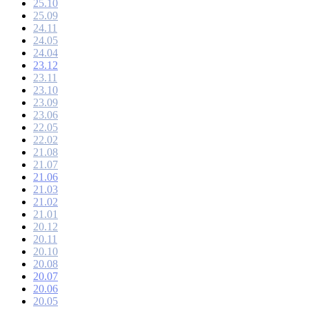
25.10
25.09
24.11
24.05
24.04
23.12
23.11
23.10
23.09
23.06
22.05
22.02
21.08
21.07
21.06
21.03
21.02
21.01
20.12
20.11
20.10
20.08
20.07
20.06
20.05