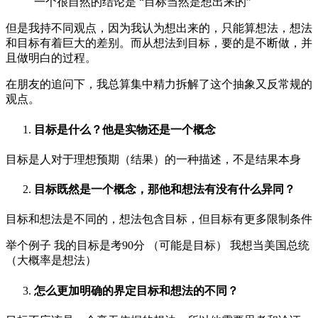
一个很自然的结论是 “目标当然是想出来的”
但是我持不同观点，因为我认为想出来的，只能算想法，想法
和目标有着巨大的差别。而从想法到目标，要的是不断做，并
且做明白的过程。
在朋友的追问下，我总算集中精力拆解了这个抽象又反常规的
观点。
目标是什么？他是实物还是一个概念
目标是人对于理想预期（结果）的一种描述，不是结果本身
目标既然是一个概念，那他和想法有没有什么异同？
目标和想法是不同的，想法包含目标，但目标有更多限制条件
举个例子 我的目标是考90分 （可能是目标） 我想当美国总统
（大概率是想法）
怎么更加明确的界定目标和想法的不同？