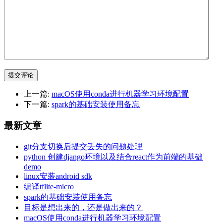
提交评论
上一篇:
macOS使用conda进行机器学习环境配置
下一篇:
spark的基础安装使用备忘
最新文章
git分支切换后提交丢失的问题处理
python 创建django环境以及结合react作为前端的基础
demo
linux安装android sdk
编译tflite-micro
spark的基础安装使用备忘
目标是想出来的，还是做出来的？
macOS使用conda进行机器学习环境配置