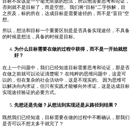
目标不应该是一个毫无依据的想法，所以他需要思考和论证，
否则就不是目标了，而是空想。 我们将“目标”二字拆解，目
之所及，标的所在，达成目标是需要途径的，而不是“盲目”空
想。
所以，想法和目标一个重要区别是是否具备实现途径，不具备
的时候是想法，具备的时候是目标。
为什么目标需要在做的过程中获得，而不是一开始就想
好？
在上一个问题中，我们已经知道目标需要思考和论证，那是否
在做之前就可以论证清楚呢？ 在纯粹的思维问题中，这是可
以的，但在复杂的社会活动中，这是不现实的。 因为思维可
以解决向内求证，但只有实践才能够向外求证，这是达成目标
实现途径验证的必要方式。
先想还是先做？从想法到实现还是从路径到结果？
既然我们已经知道，目标需要在做的过程中不断确认，那我们
是否可以不想太多干就完了？