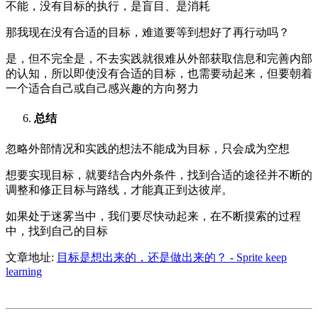
不能，没有目标的执行，是盲目、是消耗
那我现在没有合适的目标，难道要等到想好了再行动吗？
是，但不完全是，不去实践就很难从外部获取信息和完善内部
的认知，所以即使没有合适的目标，也需要动起来，但要朝着
一个适合自己或自己感兴趣的方向努力
总结
忽略外部情况和实践的想法不能成为目标，只会成为空想
想要实现目标，就要结合内外条件，找到合适的途径并不断的
调整和修正目标与路线，才能真正到达彼岸。
如果处于迷雾当中，我们要尽快动起来，在不断摸索的过程
中，找到自己的目标
文章地址:
目标是想出来的，还是做出来的？ - Sprite keep
learning