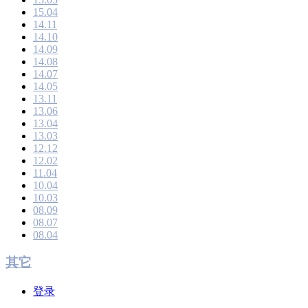
15.04
14.11
14.10
14.09
14.08
14.07
14.05
13.11
13.06
13.04
13.03
12.12
12.02
11.04
10.04
10.03
08.09
08.07
08.04
其它
登录