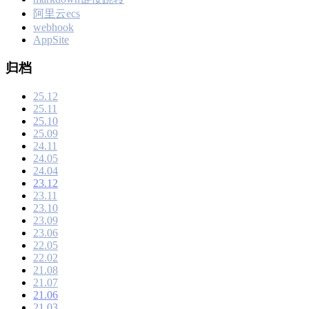
阿里云ecs
webhook
AppSite
归档
25.12
25.11
25.10
25.09
24.11
24.05
24.04
23.12
23.11
23.10
23.09
23.06
22.05
22.02
21.08
21.07
21.06
21.03