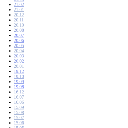
21.02
21.01
20.12
20.11
20.10
20.08
20.07
20.06
20.05
20.04
20.03
20.02
20.01
19.12
19.10
19.09
19.08
16.12
16.07
16.06
15.09
15.08
15.07
15.06
15.05