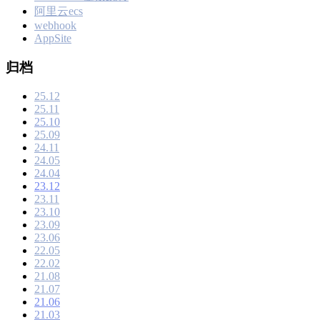
阿里云ecs
webhook
AppSite
归档
25.12
25.11
25.10
25.09
24.11
24.05
24.04
23.12
23.11
23.10
23.09
23.06
22.05
22.02
21.08
21.07
21.06
21.03