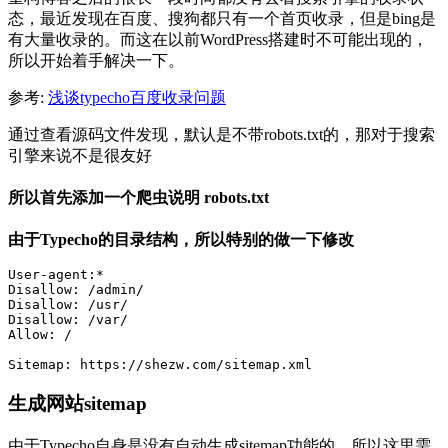
态，最近发现在百度、搜狗都只有一个首页收录，但是bing是
有大量收录的。而这在以前WordPress搭建时不可能出现的，
所以开始着手解决一下。
参考:
浅谈typecho百度收录问题
通过查看源码文件发现，默认是不带robots.txt的，那对于搜索
引擎来说不是很友好
所以首先添加一个爬虫说明 robots.txt
由于Typecho的目录结构，所以特别的做一下修改
User-agent:*

Disallow: /admin/

Disallow: /usr/

Disallow: /var/

Allow: /

Sitemap: https://shezw.com/sitemap.xml
生成网站sitemap
由于Typecho自身是没有自动生成sitemap功能的，所以这里需