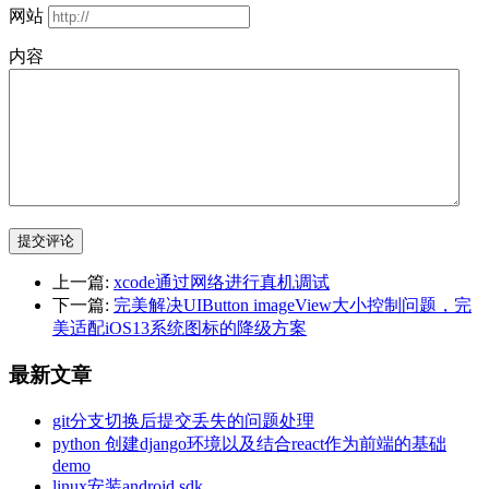
网站
内容
提交评论
上一篇:
xcode通过网络进行真机调试
下一篇:
完美解决UIButton imageView大小控制问题，完
美适配iOS13系统图标的降级方案
最新文章
git分支切换后提交丢失的问题处理
python 创建django环境以及结合react作为前端的基础
demo
linux安装android sdk