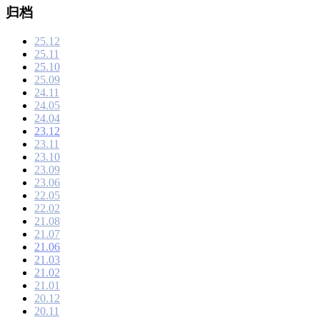
归档
25.12
25.11
25.10
25.09
24.11
24.05
24.04
23.12
23.11
23.10
23.09
23.06
22.05
22.02
21.08
21.07
21.06
21.03
21.02
21.01
20.12
20.11