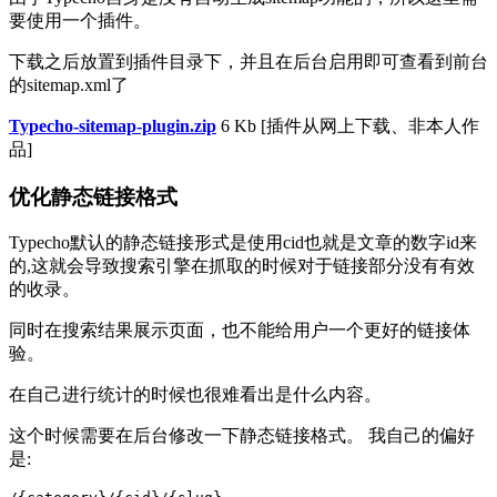
要使用一个插件。
下载之后放置到插件目录下，并且在后台启用即可查看到前台
的sitemap.xml了
Typecho-sitemap-plugin.zip
6 Kb
[插件从网上下载、非本人作
品]
优化静态链接格式
Typecho默认的静态链接形式是使用cid也就是文章的数字id来
的,这就会导致搜索引擎在抓取的时候对于链接部分没有有效
的收录。
同时在搜索结果展示页面，也不能给用户一个更好的链接体
验。
在自己进行统计的时候也很难看出是什么内容。
这个时候需要在后台修改一下静态链接格式。 我自己的偏好
是: