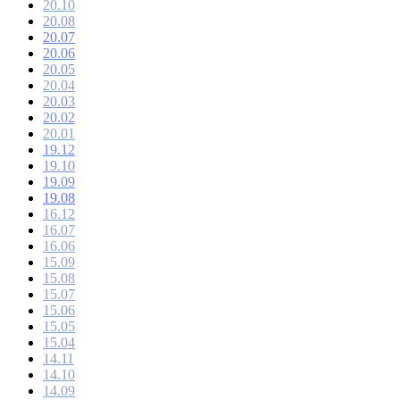
20.10
20.08
20.07
20.06
20.05
20.04
20.03
20.02
20.01
19.12
19.10
19.09
19.08
16.12
16.07
16.06
15.09
15.08
15.07
15.06
15.05
15.04
14.11
14.10
14.09